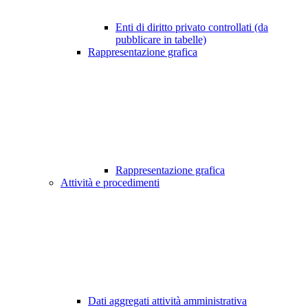
Enti di diritto privato controllati (da
pubblicare in tabelle)
Rappresentazione grafica
Rappresentazione grafica
Attività e procedimenti
Dati aggregati attività amministrativa