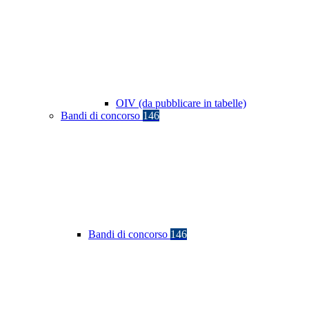
OIV (da pubblicare in tabelle)
Bandi di concorso
146
Bandi di concorso
146