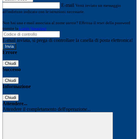
E-mail
Verrà inviato un messaggio
all'indirizzo indicato con le istruzioni necessarie.
Non hai una e-mail associata al nome utente? Effettua il reset della password
tramite la
Login Spaggiari
E-mail inviata, si prega di controllare la casella di posta elettronica!
Errore
Chiudi
Successo
Chiudi
Informazione
Chiudi
Attendere...
Attendere il completamento dell'operazione...