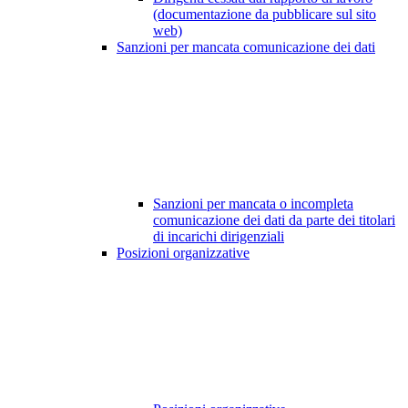
(documentazione da pubblicare sul sito
web)
Sanzioni per mancata comunicazione dei dati
Sanzioni per mancata o incompleta
comunicazione dei dati da parte dei titolari
di incarichi dirigenziali
Posizioni organizzative