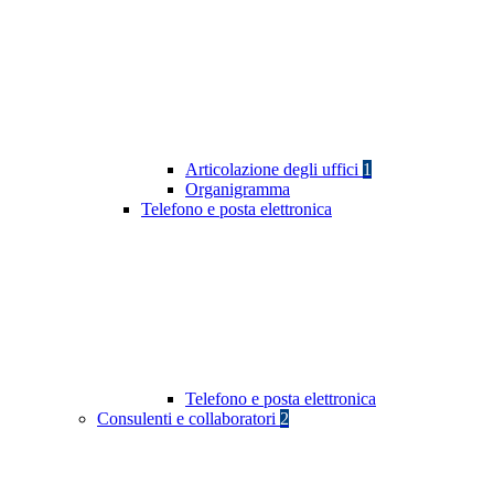
Articolazione degli uffici
1
Organigramma
Telefono e posta elettronica
Telefono e posta elettronica
Consulenti e collaboratori
2