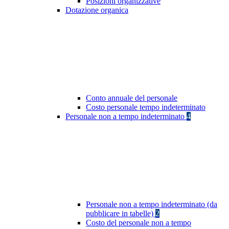
Posizioni organizzative
Dotazione organica
Conto annuale del personale
Costo personale tempo indeterminato
Personale non a tempo indeterminato
4
Personale non a tempo indeterminato (da
pubblicare in tabelle)
2
Costo del personale non a tempo