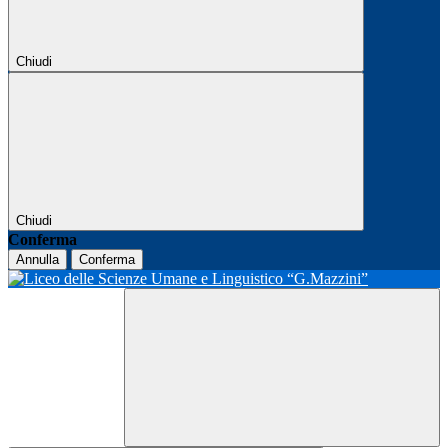
Chiudi
Chiudi
Conferma
Annulla
Conferma