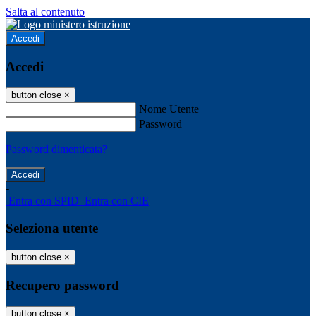
Salta al contenuto
Accedi
Accedi
button close
×
Nome Utente
Password
Password dimenticata?
-
Entra con SPID
Entra con CIE
Seleziona utente
button close
×
Recupero password
button close
×