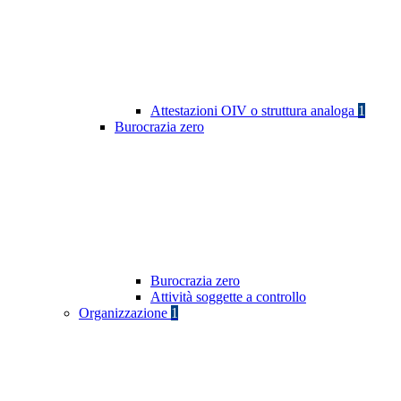
Attestazioni OIV o struttura analoga
1
Burocrazia zero
Burocrazia zero
Attività soggette a controllo
Organizzazione
1