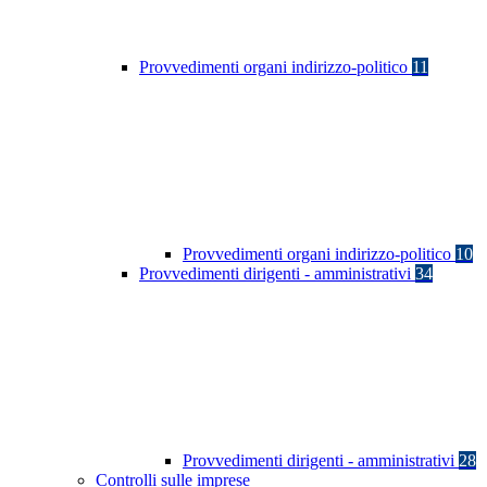
Provvedimenti organi indirizzo-politico
11
Provvedimenti organi indirizzo-politico
10
Provvedimenti dirigenti - amministrativi
34
Provvedimenti dirigenti - amministrativi
28
Controlli sulle imprese