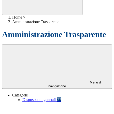
Home
>
Amministrazione Trasparente
Amministrazione Trasparente
Menu di
navigazione
Categorie
Disposizioni generali
27