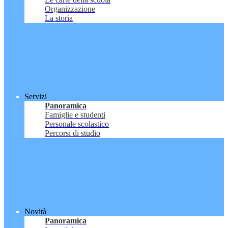
Organizzazione
La storia
Servizi
Panoramica
Famiglie e studenti
Personale scolastico
Percorsi di studio
Novità
Panoramica