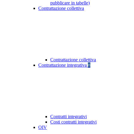
pubblicare in tabelle)
Contrattazione collettiva
Contrattazione collettiva
Contrattazione integrativa
8
Contratti integrativi
Costi contratti integrativi
OIV