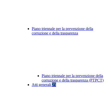
Piano triennale per la prevenzione della
corruzione e della trasparenza
Piano triennale per la prevenzione della
corruzione e della trasparenza (PTPCT)
Atti generali
25