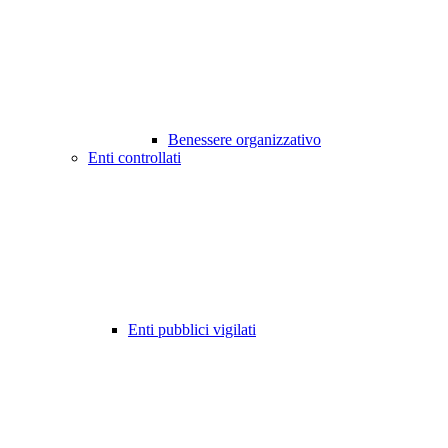
Benessere organizzativo
Enti controllati
Enti pubblici vigilati