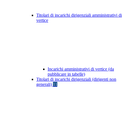
Titolari di incarichi dirigenziali amministrativi di
vertice
Incarichi amministrativi di vertice (da
pubblicare in tabelle)
Titolari di incarichi dirigenziali (dirigenti non
generali)
11