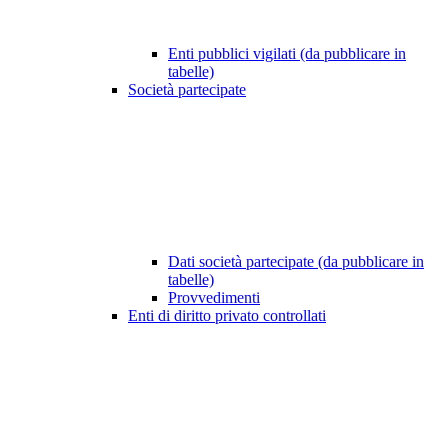
Enti pubblici vigilati (da pubblicare in
tabelle)
Società partecipate
Dati società partecipate (da pubblicare in
tabelle)
Provvedimenti
Enti di diritto privato controllati