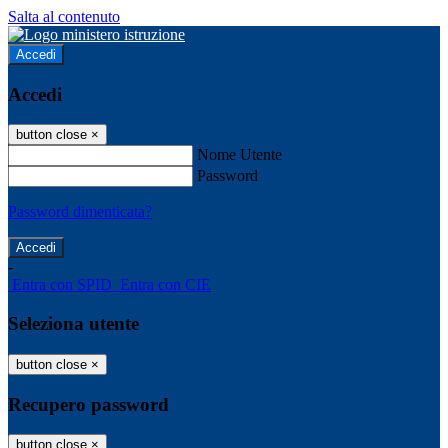
Salta al contenuto
Accedi
Accedi
button close
×
Nome Utente
Password
Password dimenticata?
-
Entra con SPID
Entra con CIE
Seleziona utente
button close
×
Recupero password
button close
×