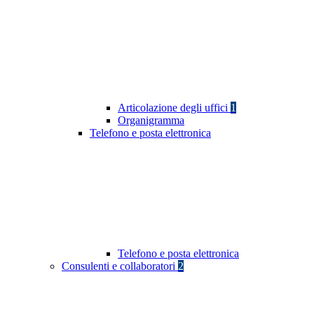
Articolazione degli uffici
1
Organigramma
Telefono e posta elettronica
Telefono e posta elettronica
Consulenti e collaboratori
2