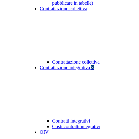
pubblicare in tabelle)
Contrattazione collettiva
Contrattazione collettiva
Contrattazione integrativa
8
Contratti integrativi
Costi contratti integrativi
OIV