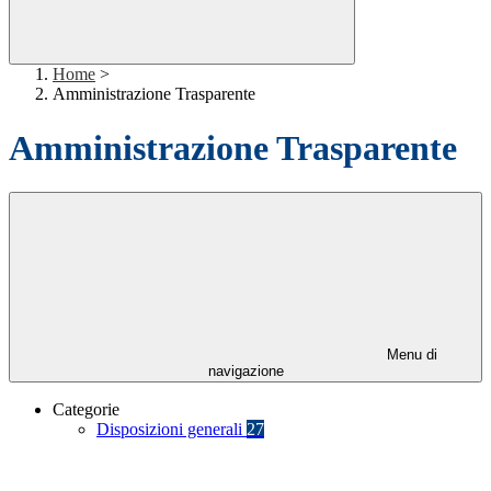
Home
>
Amministrazione Trasparente
Amministrazione Trasparente
Menu di
navigazione
Categorie
Disposizioni generali
27