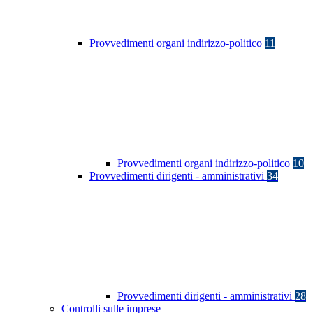
Provvedimenti organi indirizzo-politico
11
Provvedimenti organi indirizzo-politico
10
Provvedimenti dirigenti - amministrativi
34
Provvedimenti dirigenti - amministrativi
28
Controlli sulle imprese