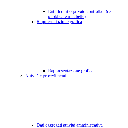
Enti di diritto privato controllati (da
pubblicare in tabelle)
Rappresentazione grafica
Rappresentazione grafica
Attività e procedimenti
Dati aggregati attività amministrativa