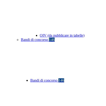
OIV (da pubblicare in tabelle)
Bandi di concorso
146
Bandi di concorso
146