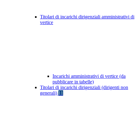
Titolari di incarichi dirigenziali amministrativi di
vertice
Incarichi amministrativi di vertice (da
pubblicare in tabelle)
Titolari di incarichi dirigenziali (dirigenti non
generali)
11