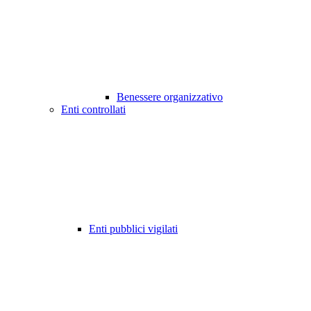
Benessere organizzativo
Enti controllati
Enti pubblici vigilati