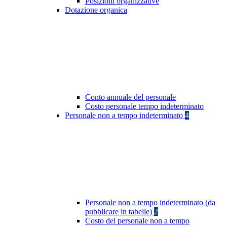
Posizioni organizzative
Dotazione organica
Conto annuale del personale
Costo personale tempo indeterminato
Personale non a tempo indeterminato
4
Personale non a tempo indeterminato (da
pubblicare in tabelle)
2
Costo del personale non a tempo