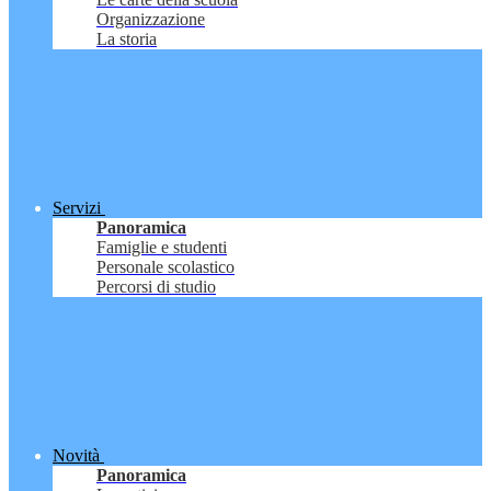
Organizzazione
La storia
Servizi
Panoramica
Famiglie e studenti
Personale scolastico
Percorsi di studio
Novità
Panoramica