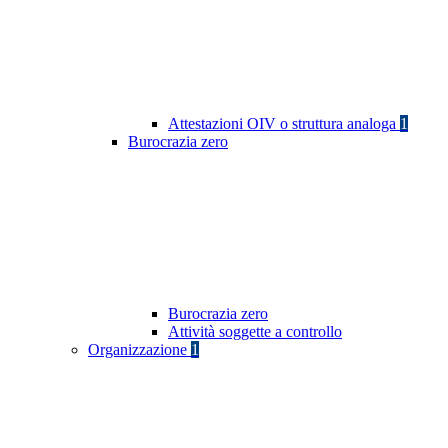
Attestazioni OIV o struttura analoga
1
Burocrazia zero
Burocrazia zero
Attività soggette a controllo
Organizzazione
1