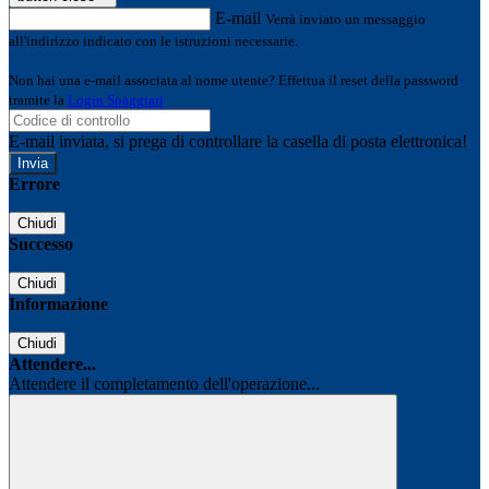
E-mail
Verrà inviato un messaggio
all'indirizzo indicato con le istruzioni necessarie.
Non hai una e-mail associata al nome utente? Effettua il reset della password
tramite la
Login Spaggiari
E-mail inviata, si prega di controllare la casella di posta elettronica!
Errore
Chiudi
Successo
Chiudi
Informazione
Chiudi
Attendere...
Attendere il completamento dell'operazione...